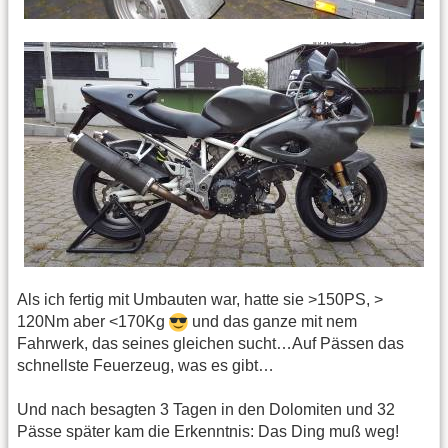
Als ich fertig mit Umbauten war, hatte sie >150PS, >
120Nm aber <170Kg
und das ganze mit nem
Fahrwerk, das seines gleichen sucht…Auf Pässen das
schnellste Feuerzeug, was es gibt…
Und nach besagten 3 Tagen in den Dolomiten und 32
Pässe später kam die Erkenntnis: Das Ding muß weg!