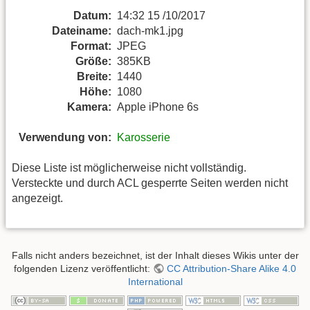
Datum:
14:32 15 /10/2017
Dateiname:
dach-mk1.jpg
Format:
JPEG
Größe:
385KB
Breite:
1440
Höhe:
1080
Kamera:
Apple iPhone 6s
Verwendung von:
Karosserie
Diese Liste ist möglicherweise nicht vollständig.
Versteckte und durch ACL gesperrte Seiten werden nicht
angezeigt.
Falls nicht anders bezeichnet, ist der Inhalt dieses Wikis unter der
folgenden Lizenz veröffentlicht:
CC Attribution-Share Alike 4.0
International