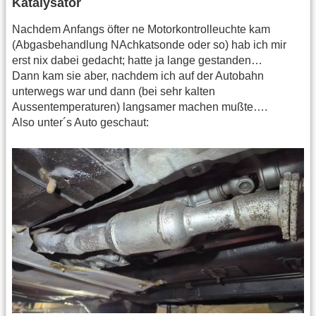
Katalysator
Nachdem Anfangs öfter ne Motorkontrolleuchte kam
(Abgasbehandlung NAchkatsonde oder so) hab ich mir
erst nix dabei gedacht; hatte ja lange gestanden…
Dann kam sie aber, nachdem ich auf der Autobahn
unterwegs war und dann (bei sehr kalten
Aussentemperaturen) langsamer machen mußte….
Also unter´s Auto geschaut: