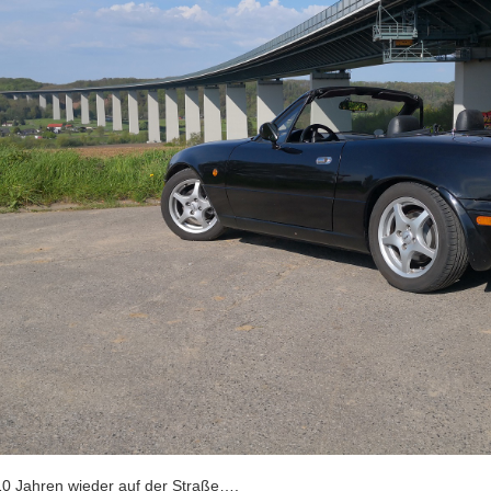
0 Jahren wieder auf der Straße….