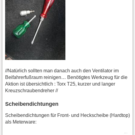
//Natürlich sollten man danach auch den Ventilator im
Beifahrerfußraum reinigen… Benötigtes Werkzeug für die
Aktion ist übersichtlich : Torx T25, kurzer und langer
Kreuzschraubendreher //
Scheibendichtungen
Scheibendichtungen für Front- und Heckscheibe (Hardtop)
als Meterware: