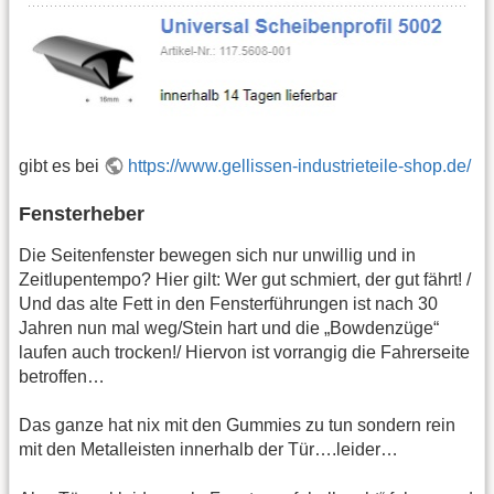
gibt es bei
https://www.gellissen-industrieteile-shop.de/
Fensterheber
Die Seitenfenster bewegen sich nur unwillig und in
Zeitlupentempo? Hier gilt: Wer gut schmiert, der gut fährt! /
Und das alte Fett in den Fensterführungen ist nach 30
Jahren nun mal weg/Stein hart und die „Bowdenzüge“
laufen auch trocken!/ Hiervon ist vorrangig die Fahrerseite
betroffen…
Das ganze hat nix mit den Gummies zu tun sondern rein
mit den Metalleisten innerhalb der Tür….leider…