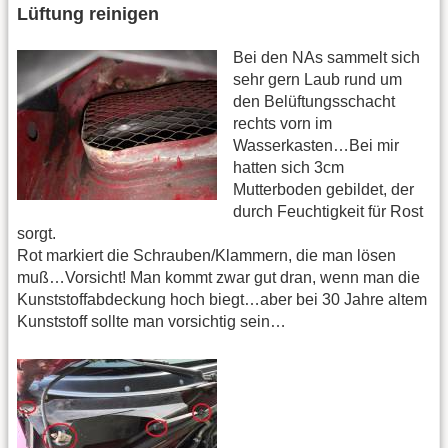
Lüftung reinigen
Bei den NAs sammelt sich
sehr gern Laub rund um
den Belüftungsschacht
rechts vorn im
Wasserkasten…Bei mir
hatten sich 3cm
Mutterboden gebildet, der
durch Feuchtigkeit für Rost
sorgt.
Rot markiert die Schrauben/Klammern, die man lösen
muß…Vorsicht! Man kommt zwar gut dran, wenn man die
Kunststoffabdeckung hoch biegt…aber bei 30 Jahre altem
Kunststoff sollte man vorsichtig sein…