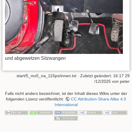
und abgewetzen Sitzwangen
start/5_mx5_na_115ps/innen.txt
· Zuletzt geändert:
16:17 29
/12/2025
von
peter
Falls nicht anders bezeichnet, ist der Inhalt dieses Wikis unter der
folgenden Lizenz veröffentlicht:
CC Attribution-Share Alike 4.0
International