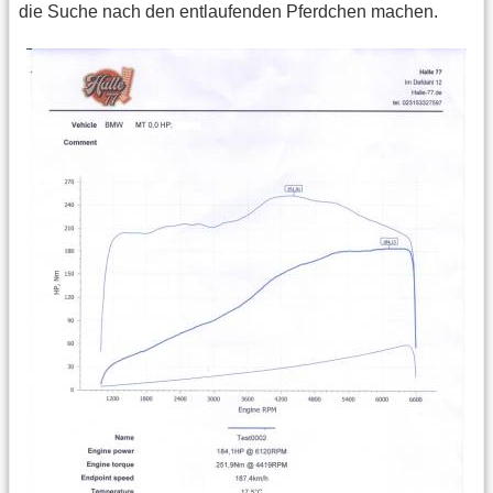
die Suche nach den entlaufenden Pferdchen machen.