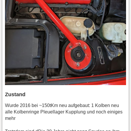
Zustand
Wurde 2016 bei ~150tKm neu aufgebaut: 1 Kolben neu
alle Kolbenringe Pleuellager Kupplung und noch einiges
mehr