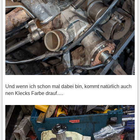
Und wenn ich schon mal dabei bin, kommt natürlich auch
nen Klecks Farbe drauf….