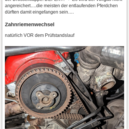
angereichert….die meisten der entlaufenden Pferdchen
dürften damit eingefangen sein….
Zahnriemenwechsel
natürlich VOR dem Prüfstandslauf